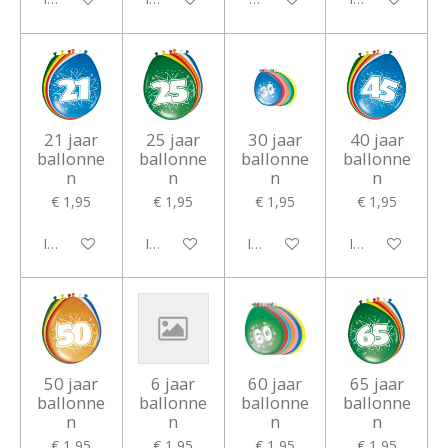
21 jaar
25 jaar
30 jaar
40 jaar
ballonne
ballonne
ballonne
ballonne
n
n
n
n
€ 1,95
€ 1,95
€ 1,95
€ 1,95
In winkelwagen
In winkelwagen
In winkelwagen
In winkelwagen
50 jaar
6 jaar
60 jaar
65 jaar
ballonne
ballonne
ballonne
ballonne
n
n
n
n
€ 1,95
€ 1,95
€ 1,95
€ 1,95