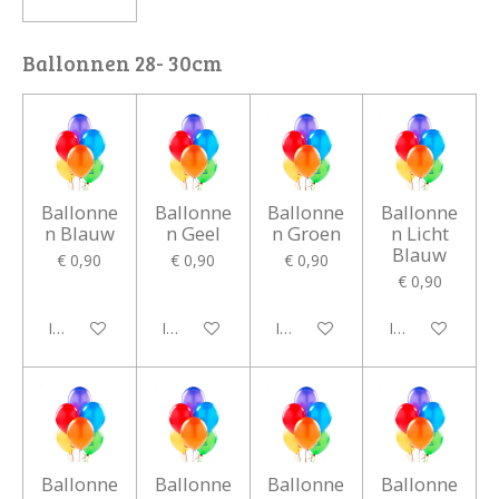
Ballonnen 28- 30cm
Ballonne
Ballonne
Ballonne
Ballonne
n Blauw
n Geel
n Groen
n Licht
Blauw
€ 0,90
€ 0,90
€ 0,90
€ 0,90
In winkelwagen
In winkelwagen
In winkelwagen
In winkelwagen
Ballonne
Ballonne
Ballonne
Ballonne