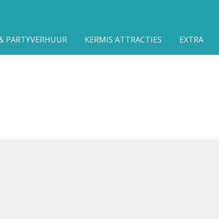
 & PARTYVERHUUR
KERMIS ATTRACTIES
EXTRA