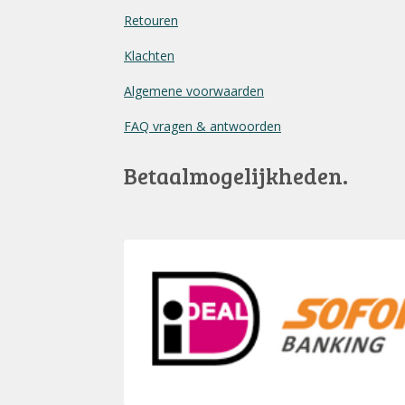
Retouren
Klachten
Algemene voorwaarden
FAQ vragen & antwoorden
Betaalmogelijkheden.