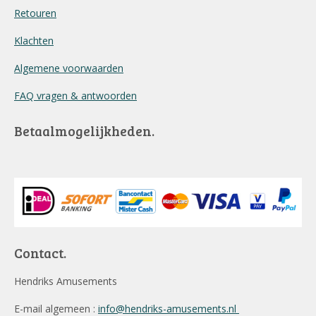
Retouren
Klachten
Algemene voorwaarden
FAQ vragen & antwoorden
Betaalmogelijkheden.
Contact.
Hendriks Amusements
E-mail algemeen :
info@hendriks-amusements.nl