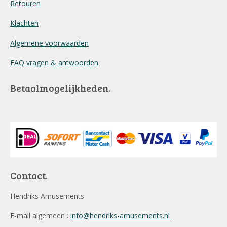
Retouren
Klachten
Algemene voorwaarden
FAQ vragen & antwoorden
Betaalmogelijkheden.
Contact.
Hendriks Amusements
E-mail algemeen :
info@hendriks-amusements.nl