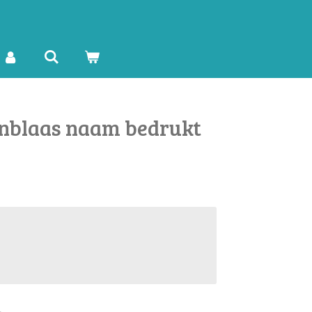
lenblaas naam bedrukt