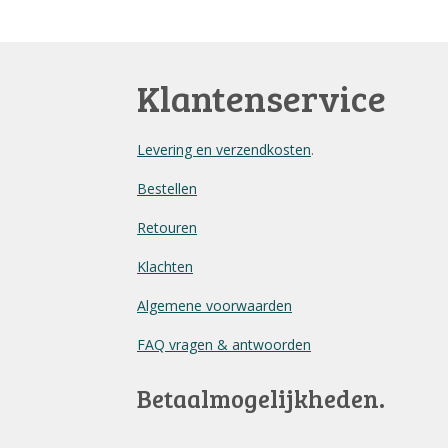
Klantenservice
Levering en verzendkosten
.
Bestellen
Retouren
Klachten
Algemene voorwaarden
FAQ vragen & antwoorden
Betaalmogelijkheden.