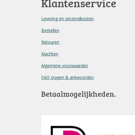
Klantenservice
Levering en verzendkosten
.
Bestellen
Retouren
Klachten
Algemene voorwaarden
FAQ vragen & antwoorden
Betaalmogelijkheden.