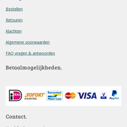
Bestellen
Retouren
Klachten
Algemene voorwaarden
FAQ vragen & antwoorden
Betaalmogelijkheden.
Contact.