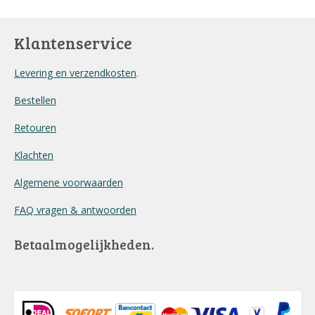
Klantenservice
Levering en verzendkosten
.
Bestellen
Retouren
Klachten
Algemene voorwaarden
FAQ vragen & antwoorden
Betaalmogelijkheden.