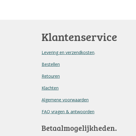
Klantenservice
Levering en verzendkosten
.
Bestellen
Retouren
Klachten
Algemene voorwaarden
FAQ vragen & antwoorden
Betaalmogelijkheden.