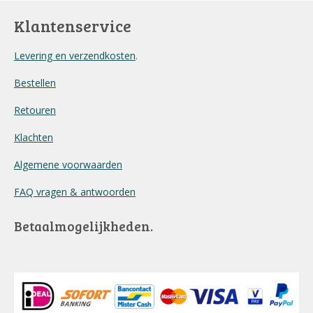
Klantenservice
Levering en verzendkosten
.
Bestellen
Retouren
Klachten
Algemene voorwaarden
FAQ vragen & antwoorden
Betaalmogelijkheden.