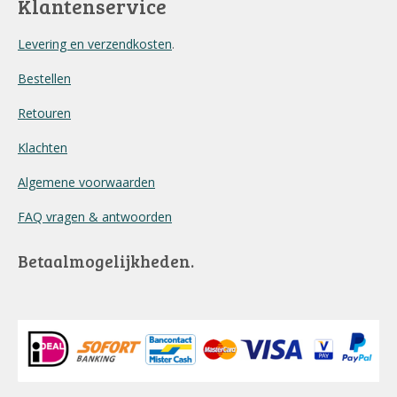
Klantenservice
Levering en verzendkosten
.
Bestellen
Retouren
Klachten
Algemene voorwaarden
FAQ vragen & antwoorden
Betaalmogelijkheden.