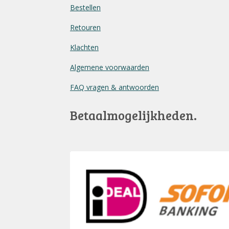
Bestellen
Retouren
Klachten
Algemene voorwaarden
FAQ vragen & antwoorden
Betaalmogelijkheden.