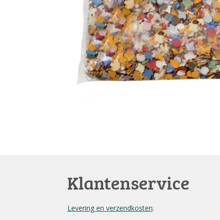
Klantenservice
Levering en verzendkosten
.