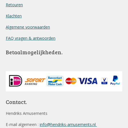
Retouren
Klachten
Algemene voorwaarden
FAQ vragen & antwoorden
Betaalmogelijkheden.
Contact.
Hendriks Amusements
E-mail algemeen :
info@hendriks-amusements.nl