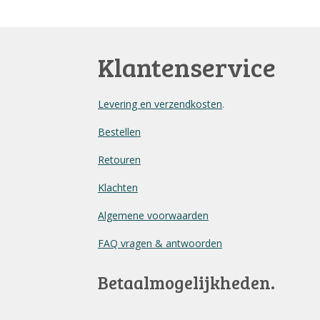
Klantenservice
Levering en verzendkosten
.
Bestellen
Retouren
Klachten
Algemene voorwaarden
FAQ vragen & antwoorden
Betaalmogelijkheden.