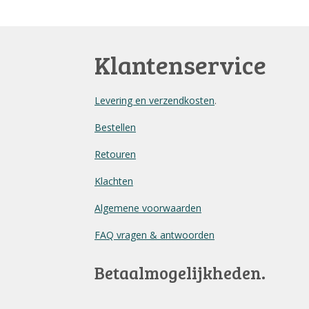
Klantenservice
Levering en verzendkosten
.
Bestellen
Retouren
Klachten
Algemene voorwaarden
FAQ vragen & antwoorden
Betaalmogelijkheden.