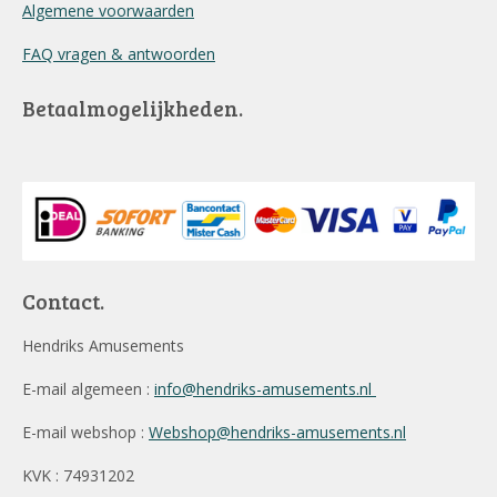
Algemene voorwaarden
FAQ vragen & antwoorden
Betaalmogelijkheden.
Contact.
Hendriks Amusements
E-mail algemeen :
info@hendriks-amusements.nl
E-mail webshop :
Webshop@hendriks-amusements.nl
KVK : 74931202