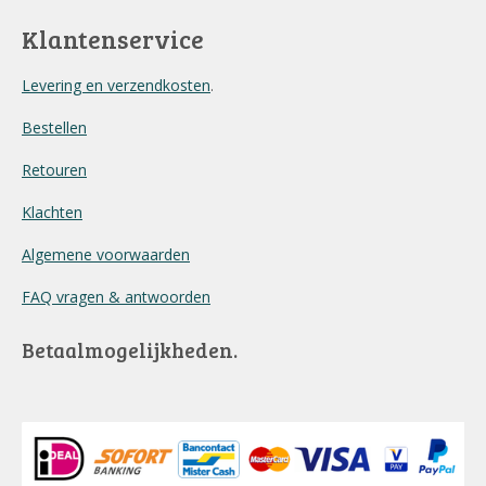
Klantenservice
Levering en verzendkosten
.
Bestellen
Retouren
Klachten
Algemene voorwaarden
FAQ vragen & antwoorden
Betaalmogelijkheden.