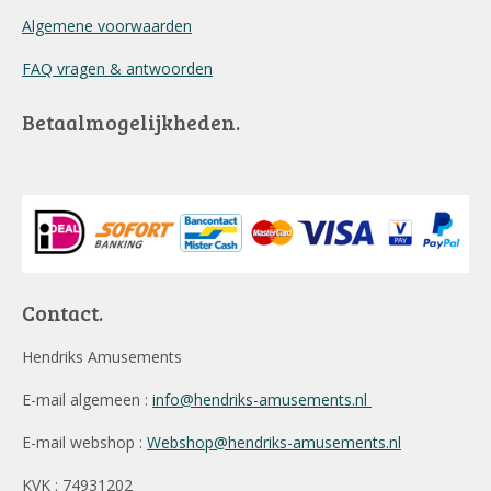
Algemene voorwaarden
FAQ vragen & antwoorden
Betaalmogelijkheden.
Contact.
Hendriks Amusements
E-mail algemeen :
info@hendriks-amusements.nl
E-mail webshop :
Webshop@hendriks-amusements.nl
KVK : 74931202