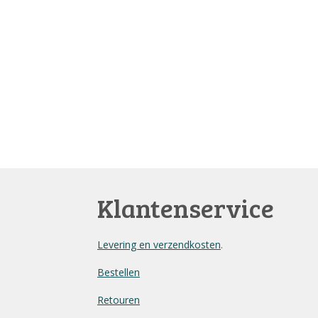
Klantenservice
Levering en verzendkosten
.
Bestellen
Retouren