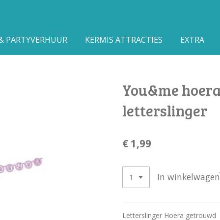
 & PARTYVERHUUR
KERMIS ATTRACTIES
EXTRA
You&me hoera
letterslinger
€ 1,99
In winkelwagen
Letterslinger Hoera getrouwd