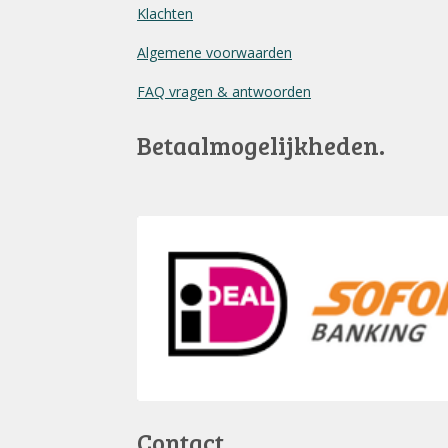
Klachten
Algemene voorwaarden
FAQ vragen & antwoorden
Betaalmogelijkheden.
Contact.