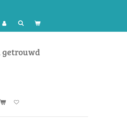
 getrouwd