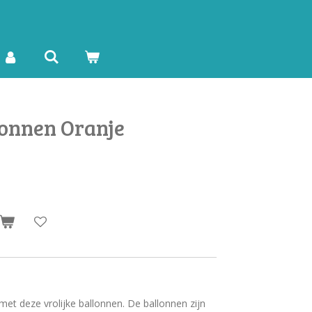
lonnen Oranje
et deze vrolijke ballonnen. De ballonnen zijn