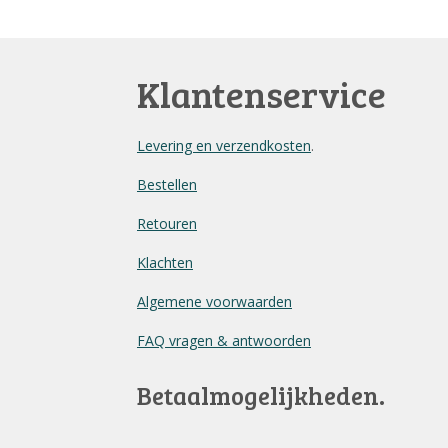
Klantenservice
Levering en verzendkosten
.
Bestellen
Retouren
Klachten
Algemene voorwaarden
FAQ vragen & antwoorden
Betaalmogelijkheden.