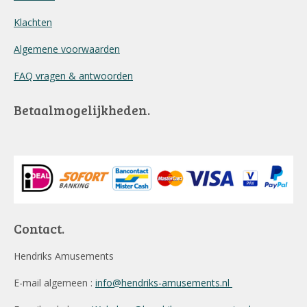
Klachten
Algemene voorwaarden
FAQ vragen & antwoorden
Betaalmogelijkheden.
Contact.
Hendriks Amusements
E-mail algemeen :
info@hendriks-amusements.nl