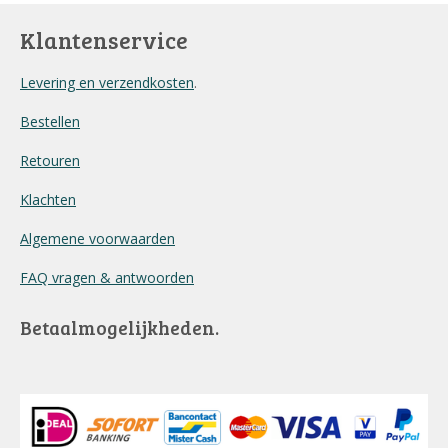
Klantenservice
Levering en verzendkosten
.
Bestellen
Retouren
Klachten
Algemene voorwaarden
FAQ vragen & antwoorden
Betaalmogelijkheden.