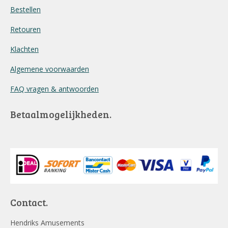
Bestellen
Retouren
Klachten
Algemene voorwaarden
FAQ vragen & antwoorden
Betaalmogelijkheden.
Contact.
Hendriks Amusements