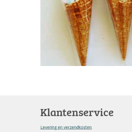
Klantenservice
Levering en verzendkosten
.