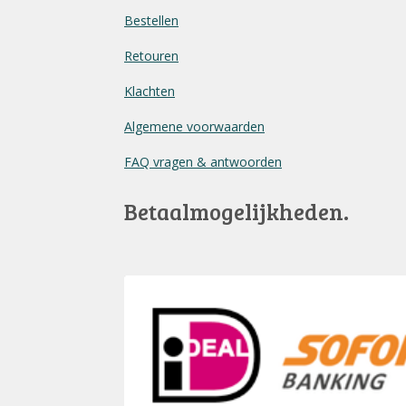
Bestellen
Retouren
Klachten
Algemene voorwaarden
FAQ vragen & antwoorden
Betaalmogelijkheden.