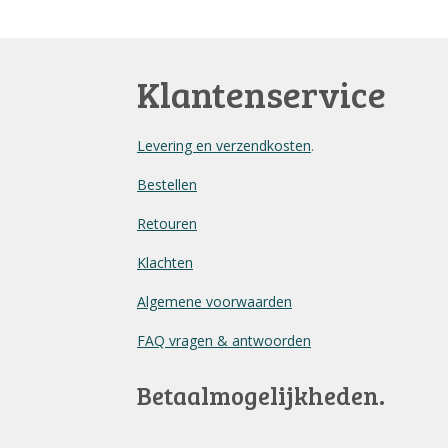
Klantenservice
Levering en verzendkosten
.
Bestellen
Retouren
Klachten
Algemene voorwaarden
FAQ vragen & antwoorden
Betaalmogelijkheden.