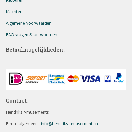
Retouren
Klachten
Algemene voorwaarden
FAQ vragen & antwoorden
Betaalmogelijkheden.
Contact.
Hendriks Amusements
E-mail algemeen :
info@hendriks-amusements.nl