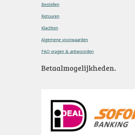
Bestellen
Retouren
Klachten
Algemene voorwaarden
FAQ vragen & antwoorden
Betaalmogelijkheden.