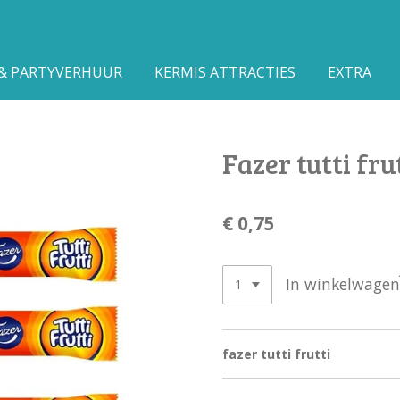
 & PARTYVERHUUR
KERMIS ATTRACTIES
EXTRA
Fazer tutti fru
€ 0,75
In winkelwagen
fazer tutti frutti