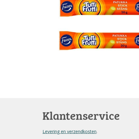
Klantenservice
Levering en verzendkosten
.