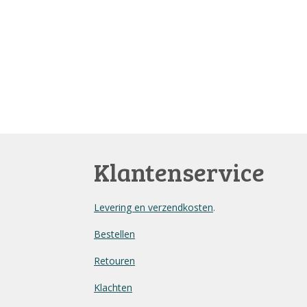
Klantenservice
Levering en verzendkosten
.
Bestellen
Retouren
Klachten