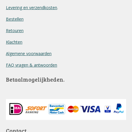
Levering en verzendkosten
.
Bestellen
Retouren
Klachten
Algemene voorwaarden
FAQ vragen & antwoorden
Betaalmogelijkheden.
Contact.