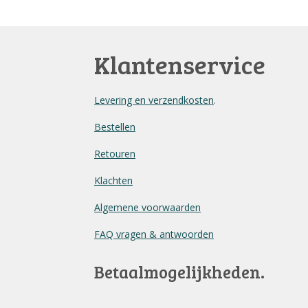
Klantenservice
Levering en verzendkosten
.
Bestellen
Retouren
Klachten
Algemene voorwaarden
FAQ vragen & antwoorden
Betaalmogelijkheden.