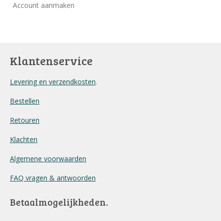
Account aanmaken
Klantenservice
Levering en verzendkosten
.
Bestellen
Retouren
Klachten
Algemene voorwaarden
FAQ vragen & antwoorden
Betaalmogelijkheden.